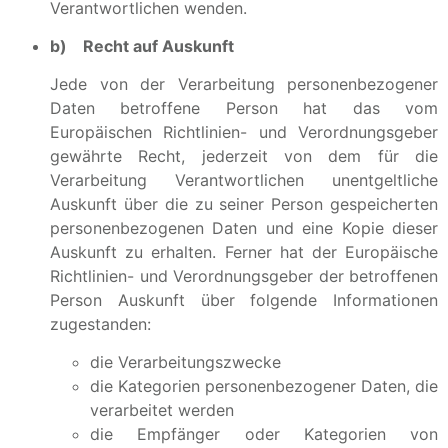
Verantwortlichen wenden.
b) Recht auf Auskunft
Jede von der Verarbeitung personenbezogener
Daten betroffene Person hat das vom
Europäischen Richtlinien- und Verordnungsgeber
gewährte Recht, jederzeit von dem für die
Verarbeitung Verantwortlichen unentgeltliche
Auskunft über die zu seiner Person gespeicherten
personenbezogenen Daten und eine Kopie dieser
Auskunft zu erhalten. Ferner hat der Europäische
Richtlinien- und Verordnungsgeber der betroffenen
Person Auskunft über folgende Informationen
zugestanden:
die Verarbeitungszwecke
die Kategorien personenbezogener Daten, die
verarbeitet werden
die Empfänger oder Kategorien von