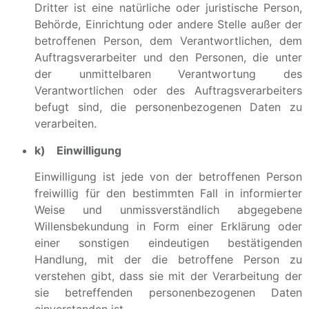
Dritter ist eine natürliche oder juristische Person,
Behörde, Einrichtung oder andere Stelle außer der
betroffenen Person, dem Verantwortlichen, dem
Auftragsverarbeiter und den Personen, die unter
der unmittelbaren Verantwortung des
Verantwortlichen oder des Auftragsverarbeiters
befugt sind, die personenbezogenen Daten zu
verarbeiten.
k) Einwilligung
Einwilligung ist jede von der betroffenen Person
freiwillig für den bestimmten Fall in informierter
Weise und unmissverständlich abgegebene
Willensbekundung in Form einer Erklärung oder
einer sonstigen eindeutigen bestätigenden
Handlung, mit der die betroffene Person zu
verstehen gibt, dass sie mit der Verarbeitung der
sie betreffenden personenbezogenen Daten
einverstanden ist.