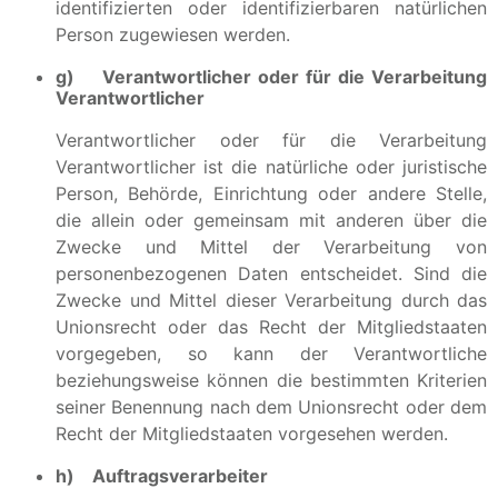
identifizierten oder identifizierbaren natürlichen
Person zugewiesen werden.
g) Verantwortlicher oder für die Verarbeitung
Verantwortlicher
Verantwortlicher oder für die Verarbeitung
Verantwortlicher ist die natürliche oder juristische
Person, Behörde, Einrichtung oder andere Stelle,
die allein oder gemeinsam mit anderen über die
Zwecke und Mittel der Verarbeitung von
personenbezogenen Daten entscheidet. Sind die
Zwecke und Mittel dieser Verarbeitung durch das
Unionsrecht oder das Recht der Mitgliedstaaten
vorgegeben, so kann der Verantwortliche
beziehungsweise können die bestimmten Kriterien
seiner Benennung nach dem Unionsrecht oder dem
Recht der Mitgliedstaaten vorgesehen werden.
h) Auftragsverarbeiter