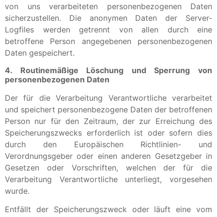
von uns verarbeiteten personenbezogenen Daten
sicherzustellen. Die anonymen Daten der Server-
Logfiles werden getrennt von allen durch eine
betroffene Person angegebenen personenbezogenen
Daten gespeichert.
4. Routinemäßige Löschung und Sperrung von
personenbezogenen Daten
Der für die Verarbeitung Verantwortliche verarbeitet
und speichert personenbezogene Daten der betroffenen
Person nur für den Zeitraum, der zur Erreichung des
Speicherungszwecks erforderlich ist oder sofern dies
durch den Europäischen Richtlinien- und
Verordnungsgeber oder einen anderen Gesetzgeber in
Gesetzen oder Vorschriften, welchen der für die
Verarbeitung Verantwortliche unterliegt, vorgesehen
wurde.
Entfällt der Speicherungszweck oder läuft eine vom