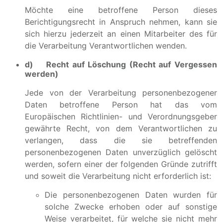
Möchte eine betroffene Person dieses
Berichtigungsrecht in Anspruch nehmen, kann sie
sich hierzu jederzeit an einen Mitarbeiter des für
die Verarbeitung Verantwortlichen wenden.
d) Recht auf Löschung (Recht auf Vergessen
werden)
Jede von der Verarbeitung personenbezogener
Daten betroffene Person hat das vom
Europäischen Richtlinien- und Verordnungsgeber
gewährte Recht, von dem Verantwortlichen zu
verlangen, dass die sie betreffenden
personenbezogenen Daten unverzüglich gelöscht
werden, sofern einer der folgenden Gründe zutrifft
und soweit die Verarbeitung nicht erforderlich ist:
Die personenbezogenen Daten wurden für
solche Zwecke erhoben oder auf sonstige
Weise verarbeitet, für welche sie nicht mehr