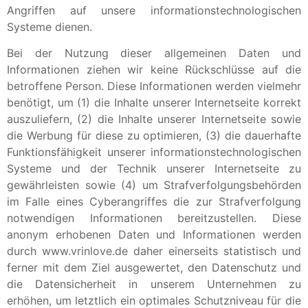
Angriffen auf unsere informationstechnologischen
Systeme dienen.
Bei der Nutzung dieser allgemeinen Daten und
Informationen ziehen wir keine Rückschlüsse auf die
betroffene Person. Diese Informationen werden vielmehr
benötigt, um (1) die Inhalte unserer Internetseite korrekt
auszuliefern, (2) die Inhalte unserer Internetseite sowie
die Werbung für diese zu optimieren, (3) die dauerhafte
Funktionsfähigkeit unserer informationstechnologischen
Systeme und der Technik unserer Internetseite zu
gewährleisten sowie (4) um Strafverfolgungsbehörden
im Falle eines Cyberangriffes die zur Strafverfolgung
notwendigen Informationen bereitzustellen. Diese
anonym erhobenen Daten und Informationen werden
durch www.vrinlove.de daher einerseits statistisch und
ferner mit dem Ziel ausgewertet, den Datenschutz und
die Datensicherheit in unserem Unternehmen zu
erhöhen, um letztlich ein optimales Schutzniveau für die