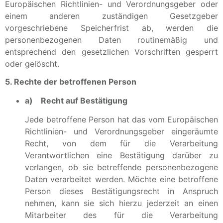
Europäischen Richtlinien- und Verordnungsgeber oder
einem anderen zuständigen Gesetzgeber
vorgeschriebene Speicherfrist ab, werden die
personenbezogenen Daten routinemäßig und
entsprechend den gesetzlichen Vorschriften gesperrt
oder gelöscht.
5. Rechte der betroffenen Person
a) Recht auf Bestätigung
Jede betroffene Person hat das vom Europäischen
Richtlinien- und Verordnungsgeber eingeräumte
Recht, von dem für die Verarbeitung
Verantwortlichen eine Bestätigung darüber zu
verlangen, ob sie betreffende personenbezogene
Daten verarbeitet werden. Möchte eine betroffene
Person dieses Bestätigungsrecht in Anspruch
nehmen, kann sie sich hierzu jederzeit an einen
Mitarbeiter des für die Verarbeitung