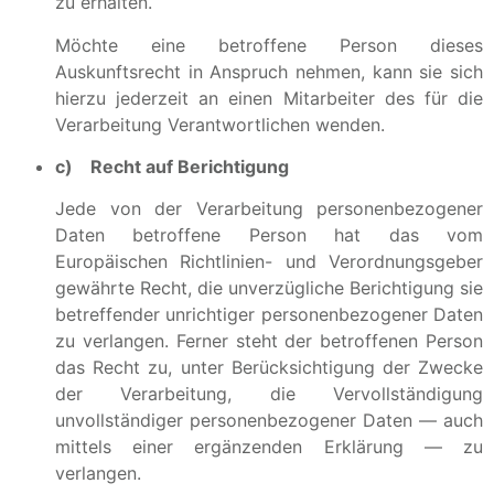
zu erhalten.
Möchte eine betroffene Person dieses
Auskunftsrecht in Anspruch nehmen, kann sie sich
hierzu jederzeit an einen Mitarbeiter des für die
Verarbeitung Verantwortlichen wenden.
c) Recht auf Berichtigung
Jede von der Verarbeitung personenbezogener
Daten betroffene Person hat das vom
Europäischen Richtlinien- und Verordnungsgeber
gewährte Recht, die unverzügliche Berichtigung sie
betreffender unrichtiger personenbezogener Daten
zu verlangen. Ferner steht der betroffenen Person
das Recht zu, unter Berücksichtigung der Zwecke
der Verarbeitung, die Vervollständigung
unvollständiger personenbezogener Daten — auch
mittels einer ergänzenden Erklärung — zu
verlangen.