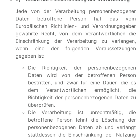
Jede von der Verarbeitung personenbezogener
Daten betroffene Person hat das vom
Europäischen Richtlinien- und Verordnungsgeber
gewährte Recht, von dem Verantwortlichen die
Einschränkung der Verarbeitung zu verlangen,
wenn eine der folgenden Voraussetzungen
gegeben ist:
Die Richtigkeit der personenbezogenen
Daten wird von der betroffenen Person
bestritten, und zwar für eine Dauer, die es
dem Verantwortlichen ermöglicht, die
Richtigkeit der personenbezogenen Daten zu
überprüfen.
Die Verarbeitung ist unrechtmäßig, die
betroffene Person lehnt die Löschung der
personenbezogenen Daten ab und verlangt
stattdessen die Einschränkung der Nutzung