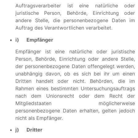
Auftragsverarbeiter ist eine natürliche oder
juristische Person, Behörde, Einrichtung oder
andere Stelle, die personenbezogene Daten im
Auftrag des Verantwortlichen verarbeitet.
i) Empfänger
Empfänger ist eine natürliche oder juristische
Person, Behörde, Einrichtung oder andere Stelle,
der personenbezogene Daten offengelegt werden,
unabhängig davon, ob es sich bei ihr um einen
Dritten handelt oder nicht. Behörden, die im
Rahmen eines bestimmten Untersuchungsauftrags
nach dem Unionsrecht oder dem Recht der
Mitgliedstaaten möglicherweise
personenbezogene Daten erhalten, gelten jedoch
nicht als Empfänger.
j) Dritter