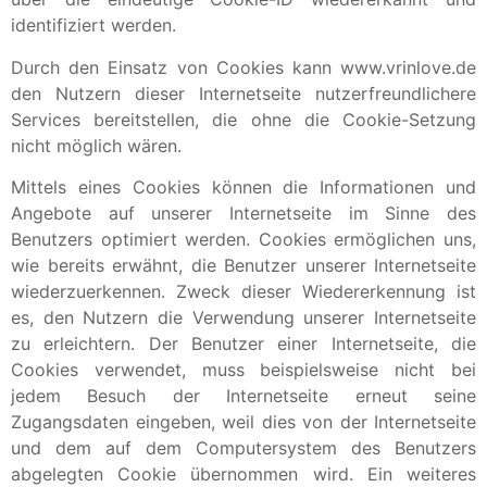
identifiziert werden.
Durch den Einsatz von Cookies kann www.vrinlove.de
den Nutzern dieser Internetseite nutzerfreundlichere
Services bereitstellen, die ohne die Cookie-Setzung
nicht möglich wären.
Mittels eines Cookies können die Informationen und
Angebote auf unserer Internetseite im Sinne des
Benutzers optimiert werden. Cookies ermöglichen uns,
wie bereits erwähnt, die Benutzer unserer Internetseite
wiederzuerkennen. Zweck dieser Wiedererkennung ist
es, den Nutzern die Verwendung unserer Internetseite
zu erleichtern. Der Benutzer einer Internetseite, die
Cookies verwendet, muss beispielsweise nicht bei
jedem Besuch der Internetseite erneut seine
Zugangsdaten eingeben, weil dies von der Internetseite
und dem auf dem Computersystem des Benutzers
abgelegten Cookie übernommen wird. Ein weiteres