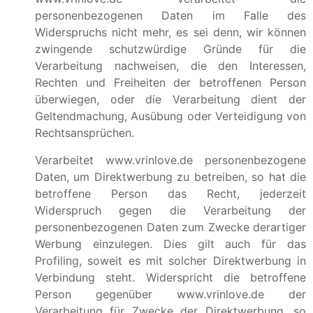
personenbezogenen Daten im Falle des
Widerspruchs nicht mehr, es sei denn, wir können
zwingende schutzwürdige Gründe für die
Verarbeitung nachweisen, die den Interessen,
Rechten und Freiheiten der betroffenen Person
überwiegen, oder die Verarbeitung dient der
Geltendmachung, Ausübung oder Verteidigung von
Rechtsansprüchen.
Verarbeitet www.vrinlove.de personenbezogene
Daten, um Direktwerbung zu betreiben, so hat die
betroffene Person das Recht, jederzeit
Widerspruch gegen die Verarbeitung der
personenbezogenen Daten zum Zwecke derartiger
Werbung einzulegen. Dies gilt auch für das
Profiling, soweit es mit solcher Direktwerbung in
Verbindung steht. Widerspricht die betroffene
Person gegenüber www.vrinlove.de der
Verarbeitung für Zwecke der Direktwerbung, so