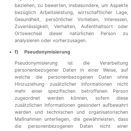
beziehen, zu bewerten, insbesondere, um Aspekte
bezüglich Arbeitsleistung, wirtschaftlicher Lage,
Gesundheit, persönlicher Vorlieben, Interessen,
Zuverlässigkeit, Verhalten, Aufenthaltsort oder
Ortswechsel dieser natürlichen Person zu
analysieren oder vorherzusagen.
f) Pseudonymisierung
Pseudonymisierung ist die Verarbeitung
personenbezogener Daten in einer Weise, auf
welche die personenbezogenen Daten ohne
Hinzuziehung zusätzlicher Informationen nicht
mehr einer spezifischen betroffenen Person
zugeordnet werden können, sofern diese
zusätzlichen Informationen gesondert aufbewahrt
werden und technischen und organisatorischen
Maßnahmen unterliegen, die gewährleisten, dass
die personenbezogenen Daten nicht einer