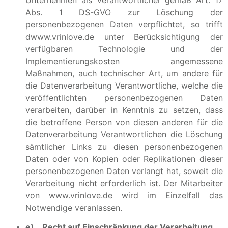
Abs. 1 DS-GVO zur Löschung der
personenbezogenen Daten verpflichtet, so trifft
dwww.vrinlove.de unter Berücksichtigung der
verfügbaren Technologie und der
Implementierungskosten angemessene
Maßnahmen, auch technischer Art, um andere für
die Datenverarbeitung Verantwortliche, welche die
veröffentlichten personenbezogenen Daten
verarbeiten, darüber in Kenntnis zu setzen, dass
die betroffene Person von diesen anderen für die
Datenverarbeitung Verantwortlichen die Löschung
sämtlicher Links zu diesen personenbezogenen
Daten oder von Kopien oder Replikationen dieser
personenbezogenen Daten verlangt hat, soweit die
Verarbeitung nicht erforderlich ist. Der Mitarbeiter
von www.vrinlove.de wird im Einzelfall das
Notwendige veranlassen.
e) Recht auf Einschränkung der Verarbeitung