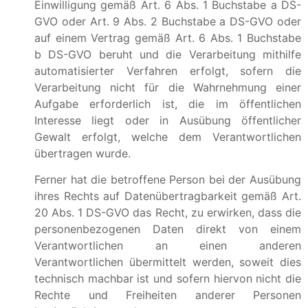
Einwilligung gemäß Art. 6 Abs. 1 Buchstabe a DS-
GVO oder Art. 9 Abs. 2 Buchstabe a DS-GVO oder
auf einem Vertrag gemäß Art. 6 Abs. 1 Buchstabe
b DS-GVO beruht und die Verarbeitung mithilfe
automatisierter Verfahren erfolgt, sofern die
Verarbeitung nicht für die Wahrnehmung einer
Aufgabe erforderlich ist, die im öffentlichen
Interesse liegt oder in Ausübung öffentlicher
Gewalt erfolgt, welche dem Verantwortlichen
übertragen wurde.
Ferner hat die betroffene Person bei der Ausübung
ihres Rechts auf Datenübertragbarkeit gemäß Art.
20 Abs. 1 DS-GVO das Recht, zu erwirken, dass die
personenbezogenen Daten direkt von einem
Verantwortlichen an einen anderen
Verantwortlichen übermittelt werden, soweit dies
technisch machbar ist und sofern hiervon nicht die
Rechte und Freiheiten anderer Personen