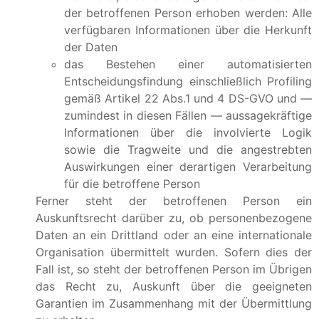
der betroffenen Person erhoben werden: Alle
verfügbaren Informationen über die Herkunft
der Daten
das Bestehen einer automatisierten
Entscheidungsfindung einschließlich Profiling
gemäß Artikel 22 Abs.1 und 4 DS-GVO und —
zumindest in diesen Fällen — aussagekräftige
Informationen über die involvierte Logik
sowie die Tragweite und die angestrebten
Auswirkungen einer derartigen Verarbeitung
für die betroffene Person
Ferner steht der betroffenen Person ein
Auskunftsrecht darüber zu, ob personenbezogene
Daten an ein Drittland oder an eine internationale
Organisation übermittelt wurden. Sofern dies der
Fall ist, so steht der betroffenen Person im Übrigen
das Recht zu, Auskunft über die geeigneten
Garantien im Zusammenhang mit der Übermittlung