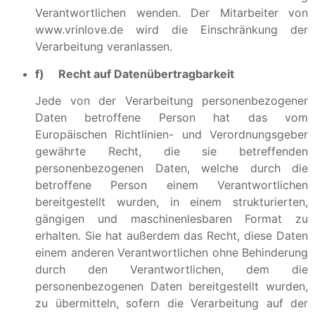
Verantwortlichen wenden. Der Mitarbeiter von
www.vrinlove.de wird die Einschränkung der
Verarbeitung veranlassen.
f) Recht auf Datenübertragbarkeit
Jede von der Verarbeitung personenbezogener
Daten betroffene Person hat das vom
Europäischen Richtlinien- und Verordnungsgeber
gewährte Recht, die sie betreffenden
personenbezogenen Daten, welche durch die
betroffene Person einem Verantwortlichen
bereitgestellt wurden, in einem strukturierten,
gängigen und maschinenlesbaren Format zu
erhalten. Sie hat außerdem das Recht, diese Daten
einem anderen Verantwortlichen ohne Behinderung
durch den Verantwortlichen, dem die
personenbezogenen Daten bereitgestellt wurden,
zu übermitteln, sofern die Verarbeitung auf der