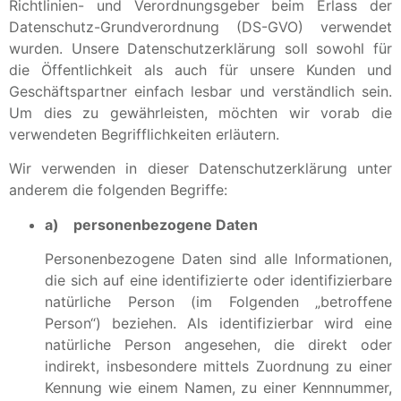
Richtlinien- und Verordnungsgeber beim Erlass der
Datenschutz-Grundverordnung (DS-GVO) verwendet
wurden. Unsere Datenschutzerklärung soll sowohl für
die Öffentlichkeit als auch für unsere Kunden und
Geschäftspartner einfach lesbar und verständlich sein.
Um dies zu gewährleisten, möchten wir vorab die
verwendeten Begrifflichkeiten erläutern.
Wir verwenden in dieser Datenschutzerklärung unter
anderem die folgenden Begriffe:
a) personenbezogene Daten
Personenbezogene Daten sind alle Informationen,
die sich auf eine identifizierte oder identifizierbare
natürliche Person (im Folgenden „betroffene
Person“) beziehen. Als identifizierbar wird eine
natürliche Person angesehen, die direkt oder
indirekt, insbesondere mittels Zuordnung zu einer
Kennung wie einem Namen, zu einer Kennnummer,