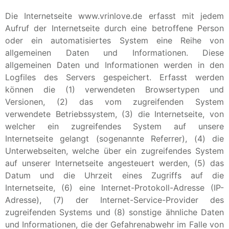
Die Internetseite www.vrinlove.de erfasst mit jedem
Aufruf der Internetseite durch eine betroffene Person
oder ein automatisiertes System eine Reihe von
allgemeinen Daten und Informationen. Diese
allgemeinen Daten und Informationen werden in den
Logfiles des Servers gespeichert. Erfasst werden
können die (1) verwendeten Browsertypen und
Versionen, (2) das vom zugreifenden System
verwendete Betriebssystem, (3) die Internetseite, von
welcher ein zugreifendes System auf unsere
Internetseite gelangt (sogenannte Referrer), (4) die
Unterwebseiten, welche über ein zugreifendes System
auf unserer Internetseite angesteuert werden, (5) das
Datum und die Uhrzeit eines Zugriffs auf die
Internetseite, (6) eine Internet-Protokoll-Adresse (IP-
Adresse), (7) der Internet-Service-Provider des
zugreifenden Systems und (8) sonstige ähnliche Daten
und Informationen, die der Gefahrenabwehr im Falle von