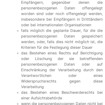
Empfängern, gegenüber denen die
personenbezogenen Daten offengelegt
worden sind oder noch offengelegt werden,
insbesondere bei Empfängern in Drittländern
oder bei internationalen Organisationen
falls möglich die geplante Dauer, für die die
personenbezogenen Daten gespeichert
werden, oder, falls dies nicht möglich ist, die
Kriterien für die Festlegung dieser Dauer
das Bestehen eines Rechts auf Berichtigung
oder Löschung der sie betreffenden
personenbezogenen Daten oder auf
Einschränkung der Verarbeitung durch den
Verantwortlichen oder eines
Widerspruchsrechts gegen diese
Verarbeitung
das Bestehen eines Beschwerderechts bei
einer Aufsichtsbehörde
wenn die personenbezogenen Daten nicht bei