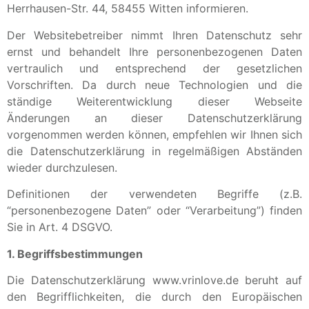
Herrhausen-Str. 44, 58455 Witten informieren.
Der Websitebetreiber nimmt Ihren Datenschutz sehr
ernst und behandelt Ihre personenbezogenen Daten
vertraulich und entsprechend der gesetzlichen
Vorschriften. Da durch neue Technologien und die
ständige Weiterentwicklung dieser Webseite
Änderungen an dieser Datenschutzerklärung
vorgenommen werden können, empfehlen wir Ihnen sich
die Datenschutzerklärung in regelmäßigen Abständen
wieder durchzulesen.
Definitionen der verwendeten Begriffe (z.B.
“personenbezogene Daten” oder “Verarbeitung”) finden
Sie in Art. 4 DSGVO.
1. Begriffsbestimmungen
Die Datenschutzerklärung www.vrinlove.de beruht auf
den Begrifflichkeiten, die durch den Europäischen