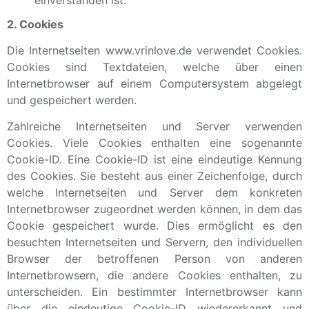
2. Cookies
Die Internetseiten www.vrinlove.de verwendet Cookies.
Cookies sind Textdateien, welche über einen
Internetbrowser auf einem Computersystem abgelegt
und gespeichert werden.
Zahlreiche Internetseiten und Server verwenden
Cookies. Viele Cookies enthalten eine sogenannte
Cookie-ID. Eine Cookie-ID ist eine eindeutige Kennung
des Cookies. Sie besteht aus einer Zeichenfolge, durch
welche Internetseiten und Server dem konkreten
Internetbrowser zugeordnet werden können, in dem das
Cookie gespeichert wurde. Dies ermöglicht es den
besuchten Internetseiten und Servern, den individuellen
Browser der betroffenen Person von anderen
Internetbrowsern, die andere Cookies enthalten, zu
unterscheiden. Ein bestimmter Internetbrowser kann
über die eindeutige Cookie-ID wiedererkannt und