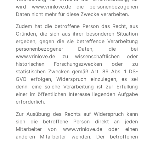
wird www.vrinlove.de die personenbezogenen
Daten nicht mehr für diese Zwecke verarbeiten.
Zudem hat die betroffene Person das Recht, aus
Gründen, die sich aus ihrer besonderen Situation
ergeben, gegen die sie betreffende Verarbeitung
personenbezogener Daten, die bei
www.vrinlove.de zu wissenschaftlichen oder
historischen Forschungszwecken oder zu
statistischen Zwecken gemäß Art. 89 Abs. 1 DS-
GVO erfolgen, Widerspruch einzulegen, es sei
denn, eine solche Verarbeitung ist zur Erfüllung
einer im öffentlichen Interesse liegenden Aufgabe
erforderlich.
Zur Ausübung des Rechts auf Widerspruch kann
sich die betroffene Person direkt an jeden
Mitarbeiter von www.vrinlove.de oder einen
anderen Mitarbeiter wenden. Der betroffenen