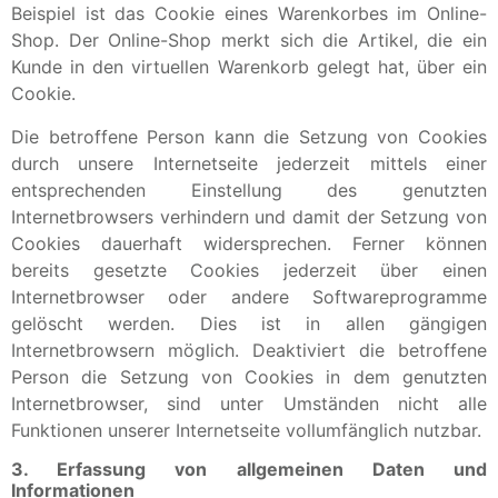
Beispiel ist das Cookie eines Warenkorbes im Online-
Shop. Der Online-Shop merkt sich die Artikel, die ein
Kunde in den virtuellen Warenkorb gelegt hat, über ein
Cookie.
Die betroffene Person kann die Setzung von Cookies
durch unsere Internetseite jederzeit mittels einer
entsprechenden Einstellung des genutzten
Internetbrowsers verhindern und damit der Setzung von
Cookies dauerhaft widersprechen. Ferner können
bereits gesetzte Cookies jederzeit über einen
Internetbrowser oder andere Softwareprogramme
gelöscht werden. Dies ist in allen gängigen
Internetbrowsern möglich. Deaktiviert die betroffene
Person die Setzung von Cookies in dem genutzten
Internetbrowser, sind unter Umständen nicht alle
Funktionen unserer Internetseite vollumfänglich nutzbar.
3. Erfassung von allgemeinen Daten und
Informationen