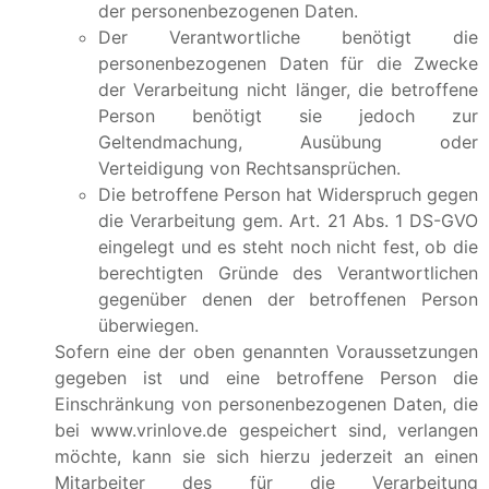
der personenbezogenen Daten.
Der Verantwortliche benötigt die
personenbezogenen Daten für die Zwecke
der Verarbeitung nicht länger, die betroffene
Person benötigt sie jedoch zur
Geltendmachung, Ausübung oder
Verteidigung von Rechtsansprüchen.
Die betroffene Person hat Widerspruch gegen
die Verarbeitung gem. Art. 21 Abs. 1 DS-GVO
eingelegt und es steht noch nicht fest, ob die
berechtigten Gründe des Verantwortlichen
gegenüber denen der betroffenen Person
überwiegen.
Sofern eine der oben genannten Voraussetzungen
gegeben ist und eine betroffene Person die
Einschränkung von personenbezogenen Daten, die
bei www.vrinlove.de gespeichert sind, verlangen
möchte, kann sie sich hierzu jederzeit an einen
Mitarbeiter des für die Verarbeitung