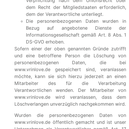
Verpflichtung nach dem Unionsrecht oder
dem Recht der Mitgliedstaaten erforderlich,
dem der Verantwortliche unterliegt.
Die personenbezogenen Daten wurden in
Bezug auf angebotene Dienste der
Informationsgesellschaft gemäß Art. 8 Abs. 1
DS-GVO erhoben.
Sofern einer der oben genannten Gründe zutrifft
und eine betroffene Person die Löschung von
personenbezogenen Daten, die bei
www.vrinlove.de gespeichert sind, veranlassen
möchte, kann sie sich hierzu jederzeit an einen
Mitarbeiter des für die Verarbeitung
Verantwortlichen wenden. Der Mitarbeiter von
www.vrinlove.de wird veranlassen, dass dem
Löschverlangen unverzüglich nachgekommen wird.
Wurden die personenbezogenen Daten von
www.vrinlove.de öffentlich gemacht und ist unser
Unternehmen als Verantwortlicher gemäß Art. 17