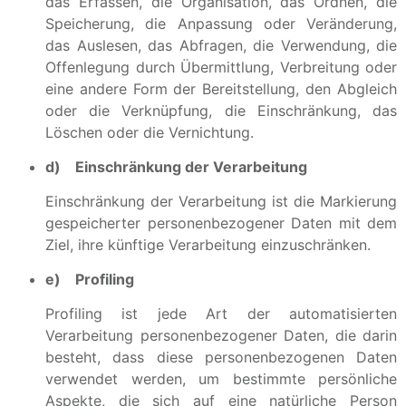
das Erfassen, die Organisation, das Ordnen, die
Speicherung, die Anpassung oder Veränderung,
das Auslesen, das Abfragen, die Verwendung, die
Offenlegung durch Übermittlung, Verbreitung oder
eine andere Form der Bereitstellung, den Abgleich
oder die Verknüpfung, die Einschränkung, das
Löschen oder die Vernichtung.
d) Einschränkung der Verarbeitung
Einschränkung der Verarbeitung ist die Markierung
gespeicherter personenbezogener Daten mit dem
Ziel, ihre künftige Verarbeitung einzuschränken.
e) Profiling
Profiling ist jede Art der automatisierten
Verarbeitung personenbezogener Daten, die darin
besteht, dass diese personenbezogenen Daten
verwendet werden, um bestimmte persönliche
Aspekte, die sich auf eine natürliche Person