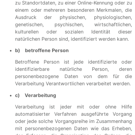
zu Standortdaten, zu einer Online-Kennung oder zu
einem oder mehreren besonderen Merkmalen, die
Ausdruck der physischen, physiologischen,
genetischen, psychischen, wirtschaftlichen,
kulturellen oder sozialen Identität dieser
natürlichen Person sind, identifiziert werden kann.
b) betroffene Person
Betroffene Person ist jede identifizierte oder
identifizierbare natürliche Person, deren
personenbezogene Daten von dem für die
Verarbeitung Verantwortlichen verarbeitet werden.
c) Verarbeitung
Verarbeitung ist jeder mit oder ohne Hilfe
automatisierter Verfahren ausgeführte Vorgang
oder jede solche Vorgangsreihe im Zusammenhang
mit personenbezogenen Daten wie das Erheben,