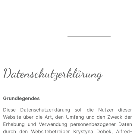
Datenschutzerklärung
Grundlegendes
Diese Datenschutzerklärung soll die Nutzer dieser
Website über die Art, den Umfang und den Zweck der
Erhebung und Verwendung personenbezogener Daten
durch den Websitebetreiber Krystyna Dobek, Alfred-