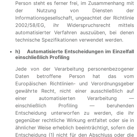
Person steht es ferner frei, im Zusammenhang mit
der Nutzung von Diensten der
Informationsgesellschaft, ungeachtet der Richtlinie
2002/58/EG, ihr Widerspruchsrecht mittels
automatisierter Verfahren auszuüben, bei denen
technische Spezifikationen verwendet werden.
h) Automatisierte Entscheidungen im Einzelfall
einschließlich Profiling
Jede von der Verarbeitung personenbezogener
Daten betroffene Person hat das vom
Europäischen Richtlinien- und Verordnungsgeber
gewährte Recht, nicht einer ausschließlich auf
einer automatisierten Verarbeitung —
einschließlich Profiling — beruhenden
Entscheidung unterworfen zu werden, die ihr
gegenüber rechtliche Wirkung entfaltet oder sie in
ähnlicher Weise erheblich beeinträchtigt, sofern die
Entscheidung (1) nicht für den Abschluss oder die