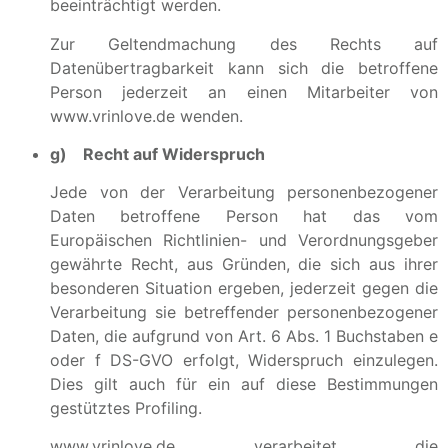
beeinträchtigt werden.
Zur Geltendmachung des Rechts auf
Datenübertragbarkeit kann sich die betroffene
Person jederzeit an einen Mitarbeiter von
www.vrinlove.de wenden.
g) Recht auf Widerspruch
Jede von der Verarbeitung personenbezogener
Daten betroffene Person hat das vom
Europäischen Richtlinien- und Verordnungsgeber
gewährte Recht, aus Gründen, die sich aus ihrer
besonderen Situation ergeben, jederzeit gegen die
Verarbeitung sie betreffender personenbezogener
Daten, die aufgrund von Art. 6 Abs. 1 Buchstaben e
oder f DS-GVO erfolgt, Widerspruch einzulegen.
Dies gilt auch für ein auf diese Bestimmungen
gestütztes Profiling.
www.vrinlove.de verarbeitet die