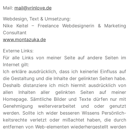
Mail:
mail@vrinlove.de
Webdesign, Text & Umsetzung:
Nike Keitel – Freelance Webdesignerin & Marketing
Consultant
www.montazuka.de
Externe Links:
Für alle Links von meiner Seite auf andere Seiten im
Internet gilt:
Ich erkläre ausdrücklich, dass ich keinerlei Einfluss auf
die Gestaltung und die Inhalte der gelinkten Seiten habe.
Deshalb distanziere ich mich hiermit ausdrücklich von
allen Inhalten aller gelinkten Seiten auf meiner
Homepage. Sämtliche Bilder und Texte dürfen nur mit
Genehmigung weiterverarbeitet und oder genutzt
werden. Sollte ich wider besseren Wissens Persönlich-
keitsrechte verletzt oder mißachtet haben, die durch
entfernen von Web-elementen wiederhergestellt werden