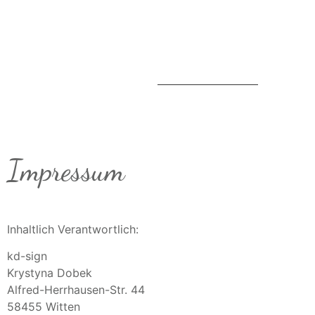
Impressum
Inhaltlich Verantwortlich:
kd-sign
Krystyna Dobek
Alfred-Herrhausen-Str. 44
58455 Witten